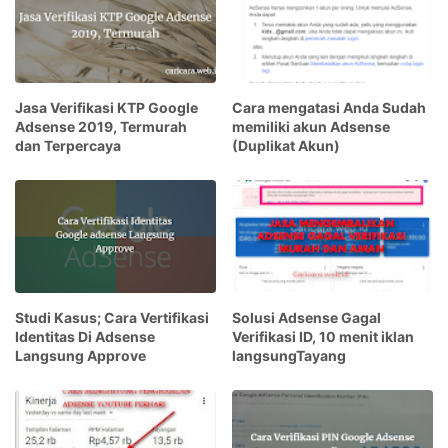
Jasa Verifikasi KTP Google
Cara mengatasi Anda Sudah
Adsense 2019, Termurah
memiliki akun Adsense
dan Terpercaya
(Duplikat Akun)
Studi Kasus; Cara Vertifikasi
Solusi Adsense Gagal
Identitas Di Adsense
Verifikasi ID, 10 menit iklan
Langsung Approve
langsungTayang