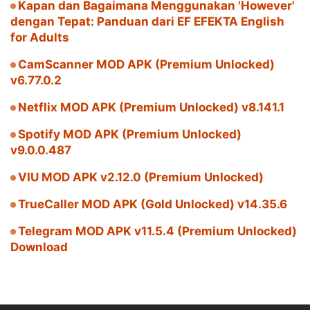
Kapan dan Bagaimana Menggunakan 'However'
dengan Tepat: Panduan dari EF EFEKTA English
for Adults
CamScanner MOD APK (Premium Unlocked)
v6.77.0.2
Netflix MOD APK (Premium Unlocked) v8.141.1
Spotify MOD APK (Premium Unlocked)
v9.0.0.487
VIU MOD APK v2.12.0 (Premium Unlocked)
TrueCaller MOD APK (Gold Unlocked) v14.35.6
Telegram MOD APK v11.5.4 (Premium Unlocked)
Download