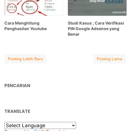
Cara Menghitung
Studi Kasus ; Cara Verifikasi
Penghasilan Youtube
PIN Google Adsense yang
Benar
Posting Lebih Baru
Posting Lama
PENCARIAN
TRANSLATE