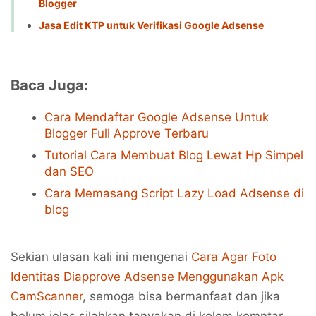
Blogger
Jasa Edit KTP untuk Verifikasi Google Adsense
Baca Juga:
Cara Mendaftar Google Adsense Untuk
Blogger Full Approve Terbaru
Tutorial Cara Membuat Blog Lewat Hp Simpel
dan SEO
Cara Memasang Script Lazy Load Adsense di
blog
Sekian ulasan kali ini mengenai
Cara Agar Foto
Identitas Diapprove Adsense Menggunakan Apk
CamScanner
, semoga bisa bermanfaat dan jika