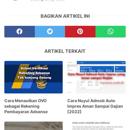
BAGIKAN ARTIKEL INI
ARTIKEL TERKAIT
Cara Menautkan OVO
Cara Nuyul Admob Auto
sebagai Rekening
Impres Aman Sampai Gajian
Pembayaran Adsense
[2022]