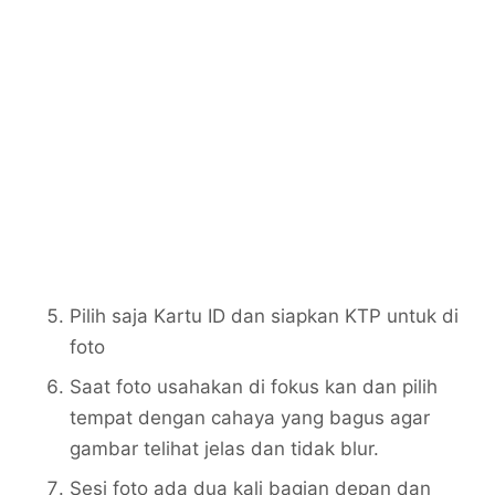
Pilih saja Kartu ID dan siapkan KTP untuk di
foto
Saat foto usahakan di fokus kan dan pilih
tempat dengan cahaya yang bagus agar
gambar telihat jelas dan tidak blur.
Sesi foto ada dua kali bagian depan dan