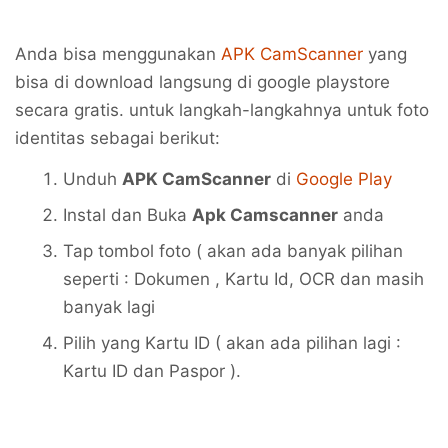
Anda bisa menggunakan
APK CamScanner
yang
bisa di download langsung di google playstore
secara gratis. untuk langkah-langkahnya untuk foto
identitas sebagai berikut:
Unduh
APK CamScanner
di
Google Play
Instal dan Buka
Apk Camscanner
anda
Tap tombol foto ( akan ada banyak pilihan
seperti : Dokumen , Kartu Id, OCR dan masih
banyak lagi
Pilih yang Kartu ID ( akan ada pilihan lagi :
Kartu ID dan Paspor ).