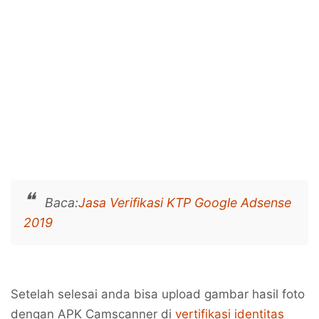
Baca:
Jasa Verifikasi KTP Google Adsense
2019
Setelah selesai anda bisa upload gambar hasil foto
dengan APK Camscanner di
vertifikasi identitas