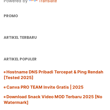
Powered by
Translate
PROMO
ARTIKEL TERBARU
ARTIKEL POPULER
Hostname DNS Pribadi Tercepat & Ping Rendah
[Tested 2025]
Canva PRO TEAM Invite Gratis | 2025
Download Snack Video MOD Terbaru 2025 [No
Watermark]