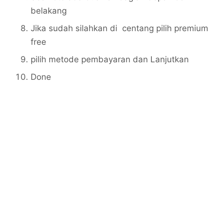
belakang
Jika sudah silahkan di centang pilih premium
free
pilih metode pembayaran dan Lanjutkan
Done