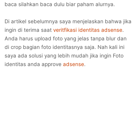
baca silahkan baca dulu biar paham alurnya.
Di artikel sebelumnya saya menjelaskan bahwa jika
ingin di terima saat
veritfikasi identitas adsense
.
Anda harus upload foto yang jelas tanpa blur dan
di crop bagian foto identitasnya saja. Nah kali ini
saya ada solusi yang lebih mudah jika ingin Foto
identitas anda approve
adsense
.