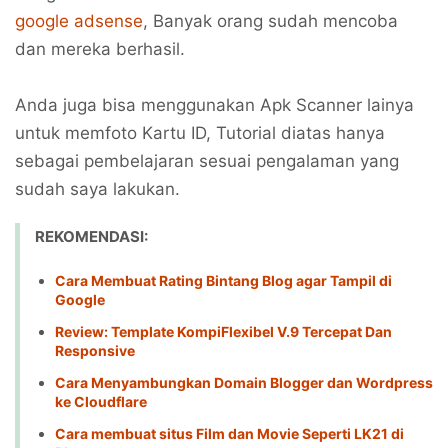
google adsense
, Banyak orang sudah mencoba
dan mereka berhasil.
Anda juga bisa menggunakan Apk Scanner lainya
untuk memfoto Kartu ID, Tutorial diatas hanya
sebagai pembelajaran sesuai pengalaman yang
sudah saya lakukan.
REKOMENDASI:
Cara Membuat Rating Bintang Blog agar Tampil di
Google
Review: Template KompiFlexibel V.9 Tercepat Dan
Responsive
Cara Menyambungkan Domain Blogger dan Wordpress
ke Cloudflare
Cara membuat situs Film dan Movie Seperti LK21 di