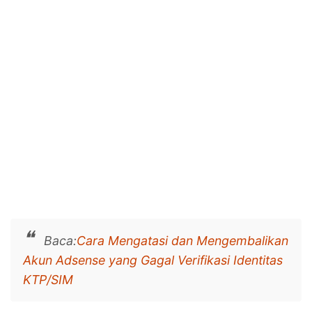
Baca:
Cara Mengatasi dan Mengembalikan
Akun Adsense yang Gagal Verifikasi Identitas
KTP/SIM