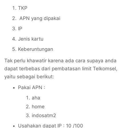
TKP
APN yang dipakai
IP
Jenis kartu
Keberuntungan
Tak perlu khawatir karena ada cara supaya anda
dapat terbebas dari pembatasan limit Telkomsel,
yaitu sebagai berikut:
Pakai APN :
aha
home
indosatm2
Usahakan dapat IP : 10 /100