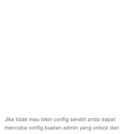
Jika tidak mau bikin config sendiri anda dapat
mencoba config buatan admin yang unlock dan