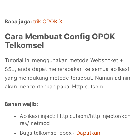
Baca juga:
trik OPOK XL
Cara Membuat Config OPOK
Telkomsel
Tutorial ini menggunakan metode Websocket +
SSL, anda dapat menerapakan ke semua aplikasi
yang mendukung metode tersebut. Namun admin
akan mencontohkan pakai Http cutsom.
Bahan wajib:
Aplikasi inject: Http cutsom/http injector/kpn
rev/ netmod
Bugs telkomsel opox :
Dapatkan