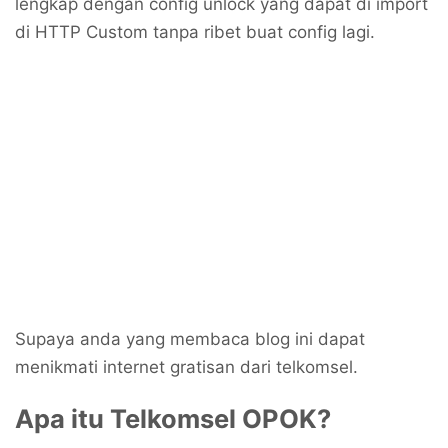
lengkap dengan config unlock yang dapat di import
di HTTP Custom tanpa ribet buat config lagi.
Supaya anda yang membaca blog ini dapat
menikmati internet gratisan dari telkomsel.
Apa itu Telkomsel OPOK?