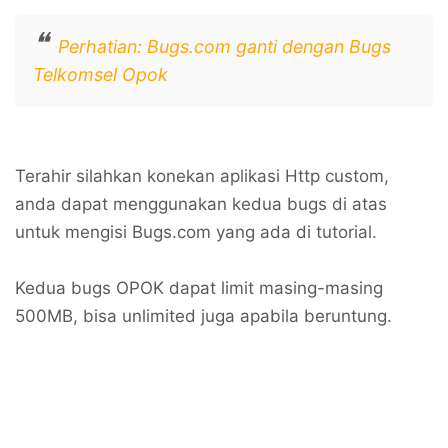
Perhatian: Bugs.com ganti dengan Bugs
Telkomsel Opok
Terahir silahkan konekan aplikasi Http custom,
anda dapat menggunakan kedua bugs di atas
untuk mengisi Bugs.com yang ada di tutorial.
Kedua bugs OPOK dapat limit masing-masing
500MB, bisa unlimited juga apabila beruntung.