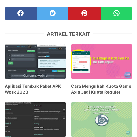
ARTIKEL TERKAIT
Aplikasi Tembak Paket APK
Cara Mengubah Kuota Game
Work 2023
Axis Jadi Kuota Reguler