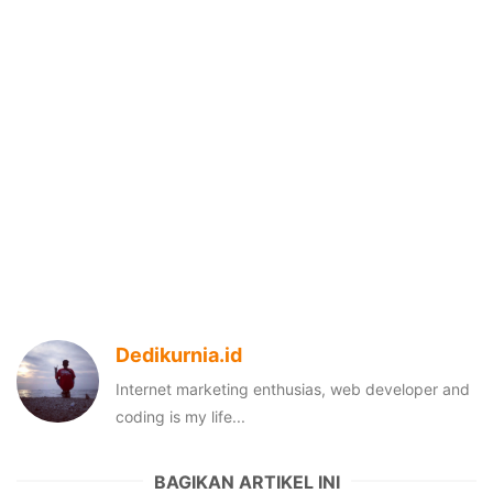
Dedikurnia.id
Internet marketing enthusias, web developer and
coding is my life...
BAGIKAN ARTIKEL INI