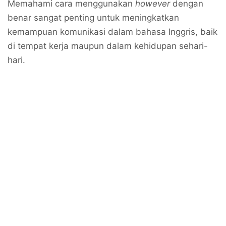
Memahami cara menggunakan
however
dengan
benar sangat penting untuk meningkatkan
kemampuan komunikasi dalam bahasa Inggris, baik
di tempat kerja maupun dalam kehidupan sehari-
hari.