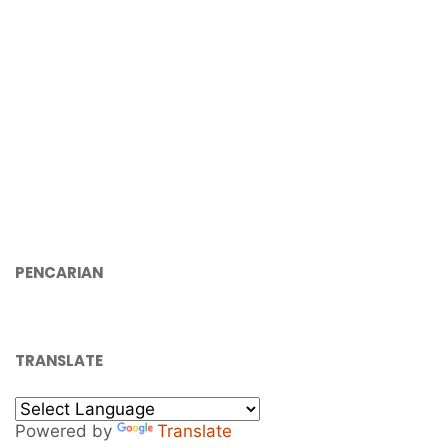
PENCARIAN
TRANSLATE
Powered by
Translate