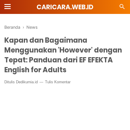
CARICARA.WEB.ID
Beranda
›
News
Kapan dan Bagaimana
Menggunakan 'However' dengan
Tepat: Panduan dari EF EFEKTA
English for Adults
Ditulis
Dedikurnia.id
Tulis Komentar