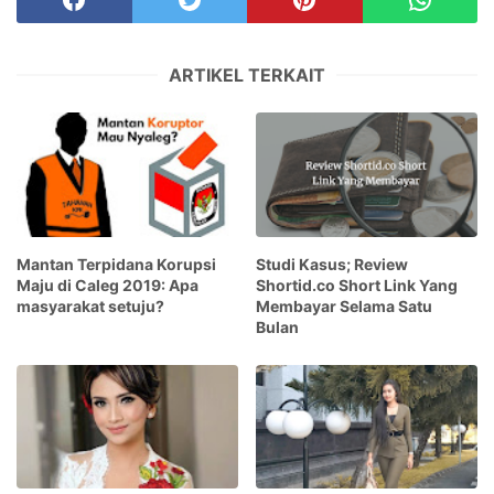
ARTIKEL TERKAIT
Mantan Terpidana Korupsi
Studi Kasus; Review
Maju di Caleg 2019: Apa
Shortid.co Short Link Yang
masyarakat setuju?
Membayar Selama Satu
Bulan