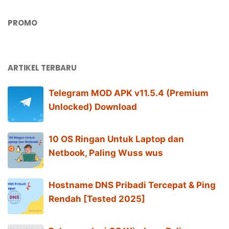
PROMO
ARTIKEL TERBARU
Telegram MOD APK v11.5.4 (Premium
Unlocked) Download
10 OS Ringan Untuk Laptop dan
Netbook, Paling Wuss wus
Hostname DNS Pribadi Tercepat & Ping
Rendah [Tested 2025]