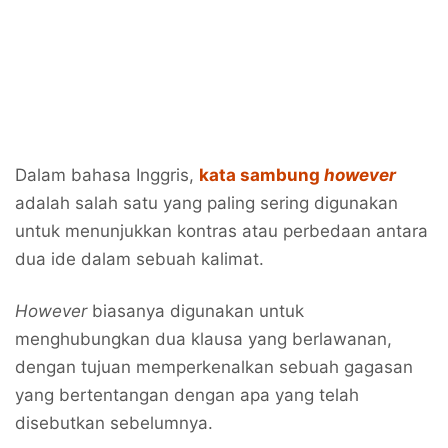
Dalam bahasa Inggris,
kata sambung
however
adalah salah satu yang paling sering digunakan
untuk menunjukkan kontras atau perbedaan antara
dua ide dalam sebuah kalimat.
However
biasanya digunakan untuk
menghubungkan dua klausa yang berlawanan,
dengan tujuan memperkenalkan sebuah gagasan
yang bertentangan dengan apa yang telah
disebutkan sebelumnya.