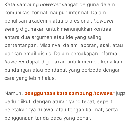
Kata sambung
however
sangat berguna dalam
komunikasi formal maupun informal. Dalam
penulisan akademik atau profesional,
however
sering digunakan untuk menunjukkan kontras
antara dua argumen atau ide yang saling
bertentangan. Misalnya, dalam laporan, esai, atau
bahkan email bisnis. Dalam percakapan informal,
however
dapat digunakan untuk memperkenalkan
pandangan atau pendapat yang berbeda dengan
cara yang lebih halus.
Namun,
penggunaan kata sambung
however
juga
perlu diikuti dengan aturan yang tepat, seperti
peletakannya di awal atau tengah kalimat, serta
penggunaan tanda baca yang benar.