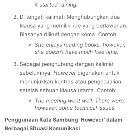
it started raining.
Di tengah kalimat: Menghubungkan dua
klausa yang memiliki ide yang berlawanan.
Biasanya diikuti dengan koma. Contoh:
She enjoys reading books, however,
she doesn’t have much free time.
Sebagai penghubung dengan kalimat
sebelumnya:
However
digunakan untuk
menunjukkan kontras atau pengecualian
setelah sebuah klausa utama. Contoh:
The meeting went well. There were,
however, some technical issues.
Penggunaan Kata Sambung 'However' dalam
Berbagai Situasi Komunikasi