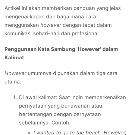
Artikel ini akan memberikan panduan yang jelas
mengenai kapan dan bagaimana cara
menggunakan
however
dengan tepat dalam
komunikasi sehari-hari dan profesional.
Penggunaan Kata Sambung 'However' dalam
Kalimat
However
umumnya digunakan dalam tiga cara
utama:
Di awal kalimat: Saat ingin memperkenalkan
pernyataan yang berlawanan atau
bertentangan dengan pernyataan
sebelumnya. Contoh:
I wanted to go to the beach. However,