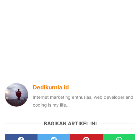
Dedikurnia.id
Internet marketing enthusias, web developer and
coding is my life...
BAGIKAN ARTIKEL INI